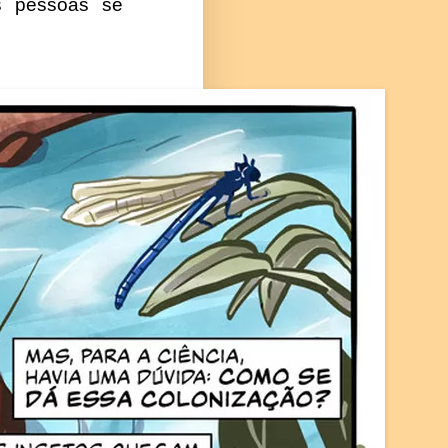
s pessoas se