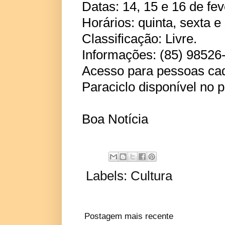
Datas: 14, 15 e 16 de fev
Horários: quinta, sexta 
Classificação: Livre.
Informações: (85) 98526
Acesso para pessoas cad
Paraciclo disponível no p
Boa Notícia
Labels:
Cultura
Postagem mais recente