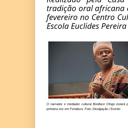
tradição oral africana 
fevereiro no Centro Cu
Escola Euclides Perei
O narrador e mediador cultural Boniface Ofogo estará p
primeira vez em Fortaleza. Foto: Divulgação / Evento