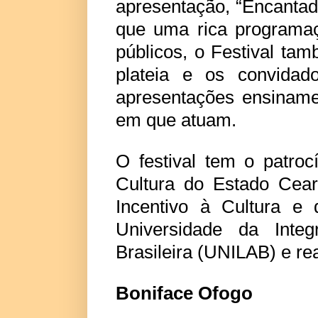
apresentação, “Encantad
que uma rica programaç
públicos, o Festival ta
plateia e os convida
apresentações ensiname
em que atuam.
O festival tem o patro
Cultura do Estado Cear
Incentivo à Cultura e
Universidade da Integ
Brasileira (UNILAB) e re
Boniface Ofogo