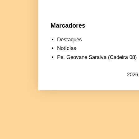
Marcadores
Destaques
Notícias
Pe. Geovane Saraiva (Cadeira 08)
2026