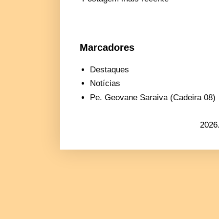
Marcadores
Destaques
Notícias
Pe. Geovane Saraiva (Cadeira 08)
2026