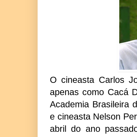
O cineasta Carlos J
apenas como Cacá Di
Academia Brasileira 
e cineasta Nelson Per
abril do ano passado