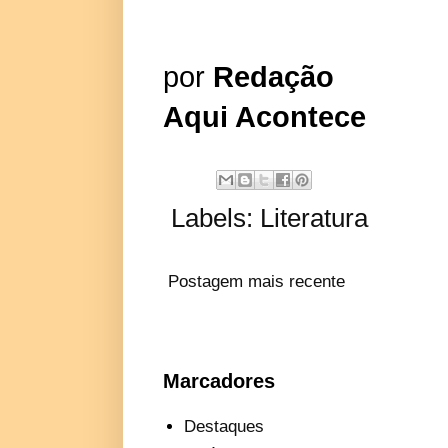
por
Redação
Aqui Acontece
Labels:
Literatura
Postagem mais recente
Marcadores
Destaques