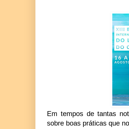
Em tempos de tantas notíc
sobre boas práticas que no