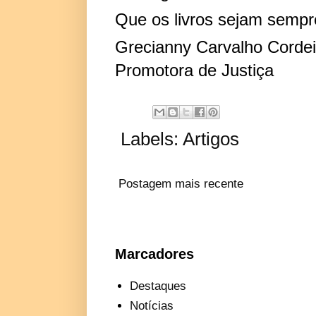
Que os livros sejam sempre
Grecianny Carvalho Cordei
Promotora de Justiça
Labels:
Artigos
Postagem mais recente
Marcadores
Destaques
Notícias