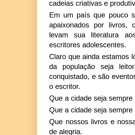
cadeias criativas e produtiv
Em um país que pouco se
apaixonados por livros,
levam sua literatura ao
escritores adolescentes.
Claro que ainda estamos l
da população seja leito
conquistado, e são eventos
o escritor.
Que a cidade seja sempre e
Que a cidade seja sempre li
Que nossos livros e nossa
de alegria.