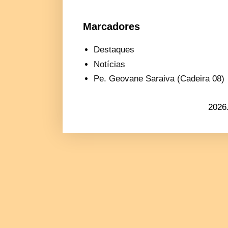
Marcadores
Destaques
Notícias
Pe. Geovane Saraiva (Cadeira 08)
2026