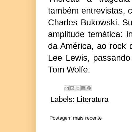
também entrevistas, 
Charles Bukowski. Su
amplitude temática: 
da América, ao rock d
Lee Lewis, passando
Tom Wolfe.
Labels:
Literatura
Postagem mais recente