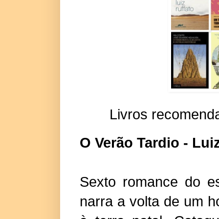
Livros recomenda
O Verão Tardio - Lui
Sexto romance do es
narra a volta de um 