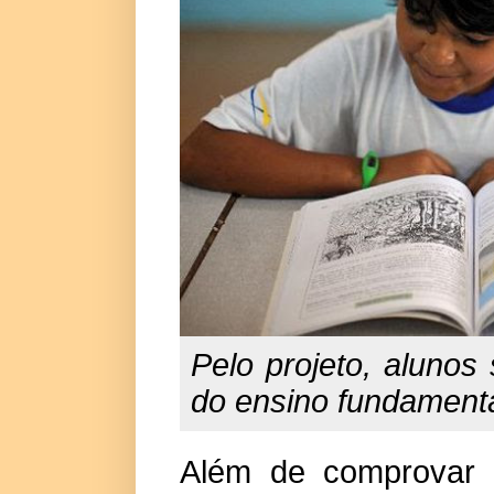
Pelo projeto, alunos 
do ensino fundament
Além de comprovar 