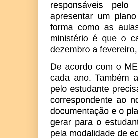
responsáveis pelo 
apresentar um plano 
forma como as aulas
ministério é que o c
dezembro a fevereiro,
De acordo com o MEC
cada ano. Também a 
pelo estudante preci
correspondente ao n
documentação e o pla
gerar para o estudan
pela modalidade de ed