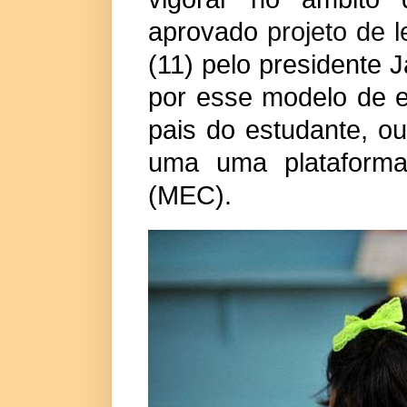
aprovado
projeto de l
(11) pelo presidente 
por esse modelo de e
pais do estudante, o
uma uma plataforma 
(MEC).