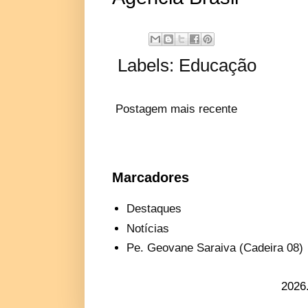
Labels:
Educação
Postagem mais recente
Marcadores
Destaques
Notícias
Pe. Geovane Saraiva (Cadeira 08)
2026