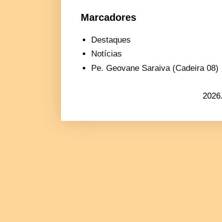
Marcadores
Destaques
Notícias
Pe. Geovane Saraiva (Cadeira 08)
2026