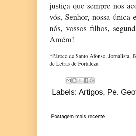
justiça que sempre nos a
vós, Senhor, nossa única 
nós, vossos filhos, segun
Amém!
*Pároco de Santo Afonso, Jornalista, B
de Letras de Fortaleza
Labels:
Artigos
,
Pe. Geo
Postagem mais recente