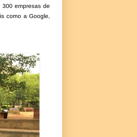
de 300 empresas de
ais como a Google,