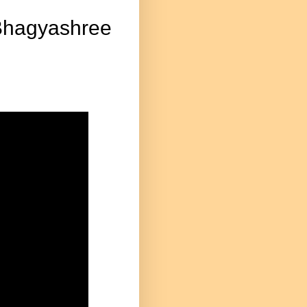
hagyashree