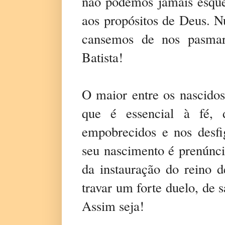
não podemos jamais esque
aos propósitos de Deus. N
cansemos de nos pasmar
Batista!
O maior entre os nascidos
que é essencial à fé, 
empobrecidos e nos desfi
seu nascimento é prenúnci
da instauração do reino
travar um forte duelo, de s
Assim seja!