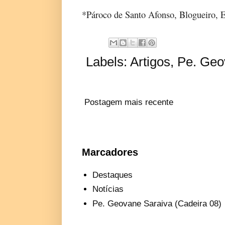
*Pároco de Santo Afonso, Blogueiro, Es
Labels:
Artigos
,
Pe. Geo
Postagem mais recente
Marcadores
Destaques
Notícias
Pe. Geovane Saraiva (Cadeira 08)