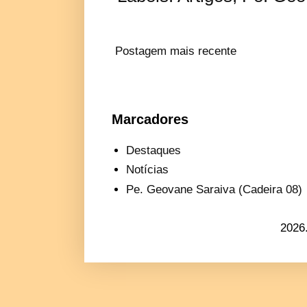
Postagem mais recente
Marcadores
Destaques
Notícias
Pe. Geovane Saraiva (Cadeira 08)
2026