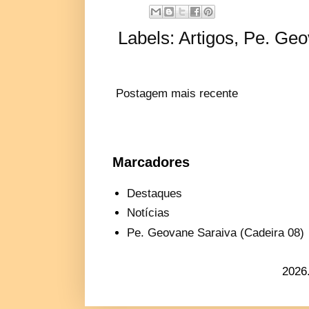
Labels:
Artigos
,
Pe. Geo
Postagem mais recente
Marcadores
Destaques
Notícias
Pe. Geovane Saraiva (Cadeira 08)
2026