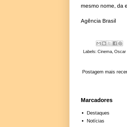
mesmo nome, da es
Agência Brasil
Labels:
Cinema
,
Oscar
Postagem mais rece
Marcadores
Destaques
Notícias