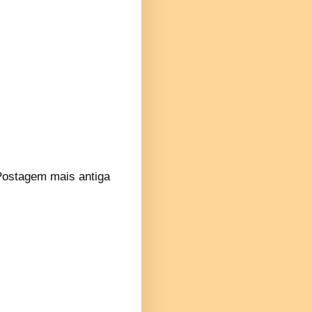
Postagem mais antiga