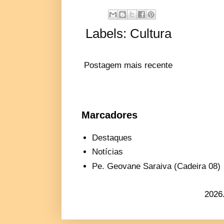
Labels:
Cultura
Postagem mais recente
Marcadores
Destaques
Notícias
Pe. Geovane Saraiva (Cadeira 08)
2026