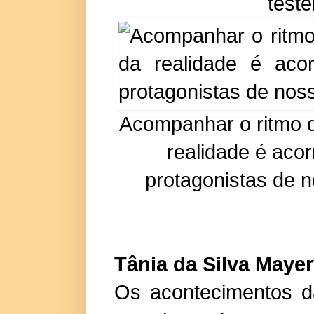
test
Acompanhar o ritmo da
realidade é aco
protagonistas de n
Tânia da Silva Mayer
Os acontecimentos d