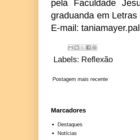
pela Faculdade Jesu
graduanda em Letras 
E-mail: taniamayer.p
Labels:
Reflexão
Postagem mais recente
Marcadores
Destaques
Notícias