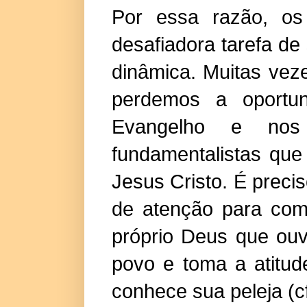
Por essa razão, os
desafiadora tarefa de
dinâmica. Muitas vez
perdemos a oportun
Evangelho e nos
fundamentalistas que
Jesus Cristo. É precis
de atenção para com
próprio Deus que ouv
povo e toma a atitude
conhece sua peleja (c