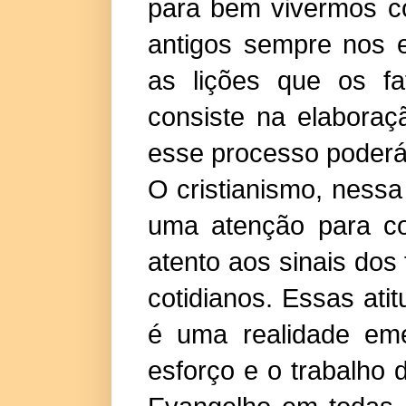
para bem vivermos c
antigos sempre nos 
as lições que os fa
consiste na elaboraç
esse processo poderá
O cristianismo, nessa 
uma atenção para co
atento aos sinais dos
cotidianos. Essas at
é uma realidade em
esforço e o trabalho