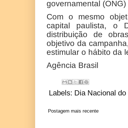
governamental (ONG)
Com o mesmo objeti
capital paulista, 
distribuição de obra
objetivo da campanha,
estimular o hábito da 
Agência Brasil
Labels:
Dia Nacional do 
Postagem mais recente