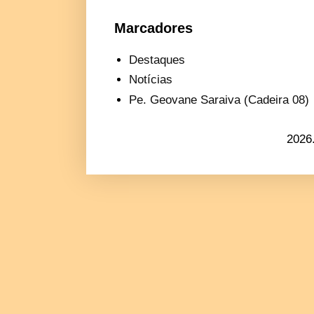
Marcadores
Destaques
Notícias
Pe. Geovane Saraiva (Cadeira 08)
2026