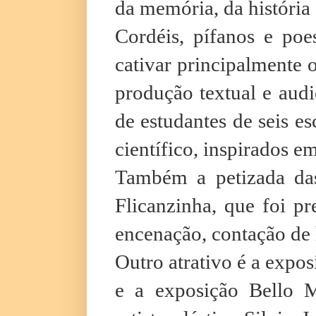
da memória, da história 
Cordéis, pífanos e poe
cativar principalmente 
produção textual e audi
de estudantes de seis es
científico, inspirados e
Também a petizada das 
Flicanzinha, que foi p
encenação, contação de h
Outro atrativo é a expos
e a exposição Bello 