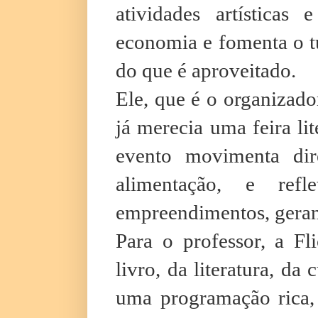
atividades artísticas
economia e fomenta o t
do que é aproveitado.
Ele, que é o organizado
já merecia uma feira li
evento movimenta di
alimentação, e ref
empreendimentos, geran
Para o professor, a Fl
livro, da literatura, da
uma programação rica,