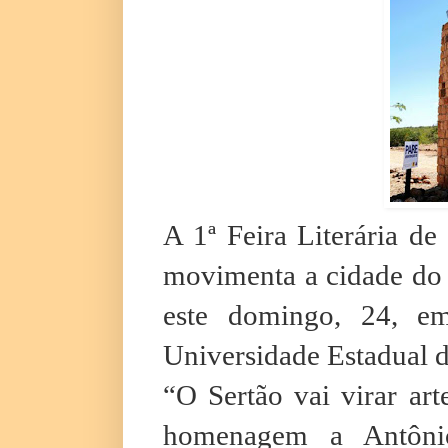
A 1ª Feira Literária de
movimenta a cidade do 
este domingo, 24, e
Universidade Estadual 
“O Sertão vai virar ar
homenagem a Antônio