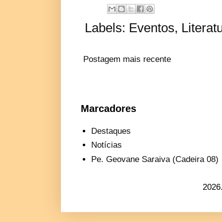
Labels:
Eventos
,
Literat
Postagem mais recente
Marcadores
Destaques
Notícias
Pe. Geovane Saraiva (Cadeira 08)
2026