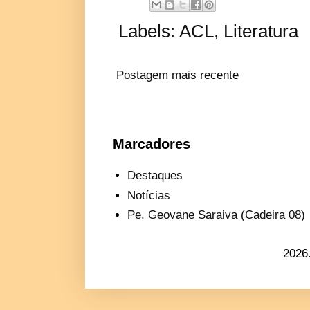
Labels:
ACL
,
Literatura
Postagem mais recente
Marcadores
Destaques
Notícias
Pe. Geovane Saraiva (Cadeira 08)
2026