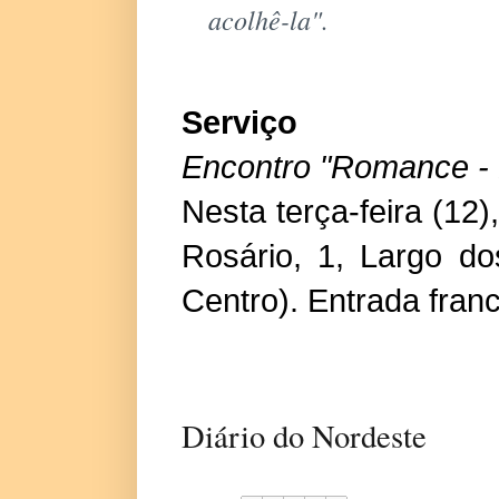
acolhê-la".
Serviço
Encontro "Romance - 
Nesta terça-feira (12
Rosário, 1, Largo do
Centro). Entrada fran
Diário do Nordeste