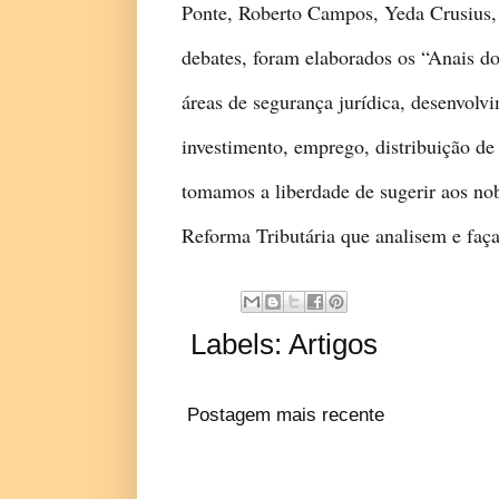
Ponte, Roberto Campos, Yeda Crusius, 
debates, foram elaborados os “Anais do
áreas de segurança jurídica, desenvolvi
investimento, emprego, distribuição de 
tomamos a liberdade de sugerir aos no
Reforma Tributária que analisem e faç
Labels:
Artigos
Postagem mais recente