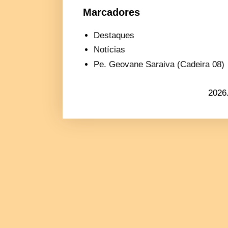
Marcadores
Destaques
Notícias
Pe. Geovane Saraiva (Cadeira 08)
2026