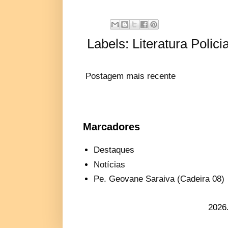
Labels:
Literatura Policia
Postagem mais recente
Marcadores
Destaques
Notícias
Pe. Geovane Saraiva (Cadeira 08)
2026