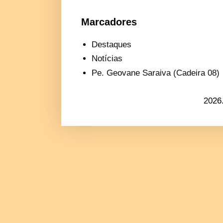
Marcadores
Destaques
Notícias
Pe. Geovane Saraiva (Cadeira 08)
2026