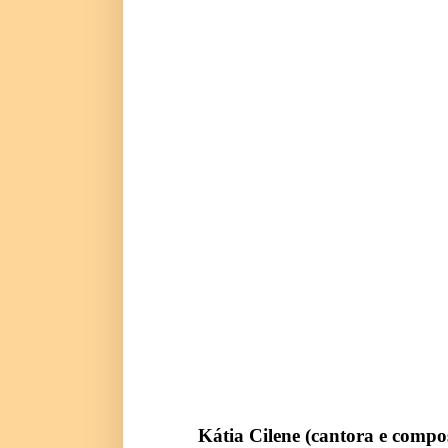
Kátia Cilene (cantora e compo