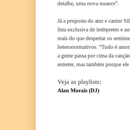
detalhe, uma nova nuance”.
Já a proposta do ator e cantor S
lista exclusiva de intérpretes 
mais do que despertar os sentime
heteronormativos. “Tudo é amor, 
a gente passa por cima da cançã
entreter, mas também porque ele 
Veja as playlists:
Alan Morais (DJ)