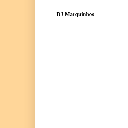
DJ Marquinhos