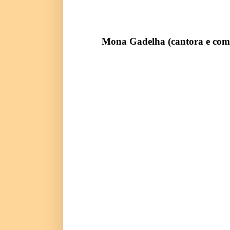
Mona Gadelha (cantora e com