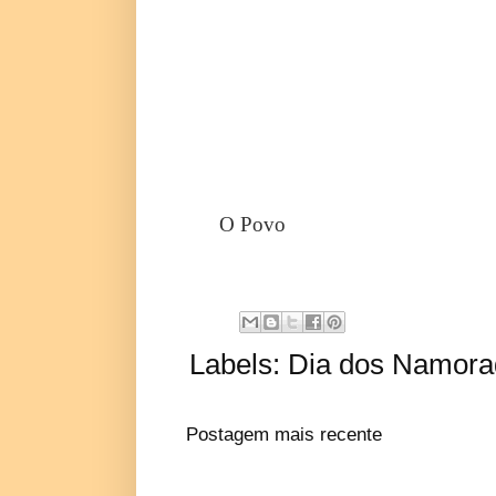
O Povo
Labels:
Dia dos Namora
Postagem mais recente