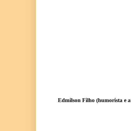
Edmilson Filho (humorista e a