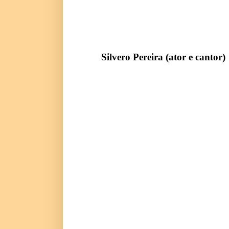
Silvero Pereira (ator e cantor)