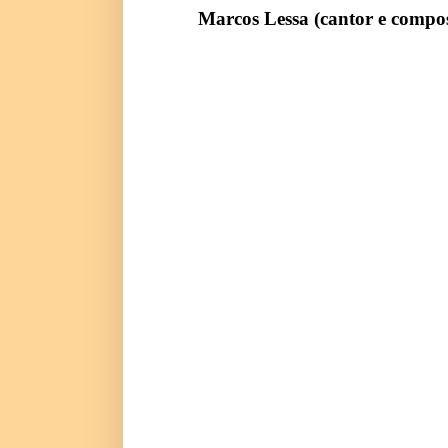
Marcos Lessa (cantor e compos