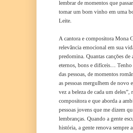
lembrar de momentos que passaram
tomar um bom vinho em uma boa
Leite.
A cantora e compositora Mona Ga
relevância emocional em sua vid
predomina. Quantas canções de
eternos, bons e difíceis… Tenho 
das pessoas, de momentos românt
as pessoas mergulhem de novo e
vez a beleza de cada um deles”, 
compositora e que aborda a ambi
pessoas jovens que me dizem que
lembranças. Quando a gente escu
história, a gente renova sempre