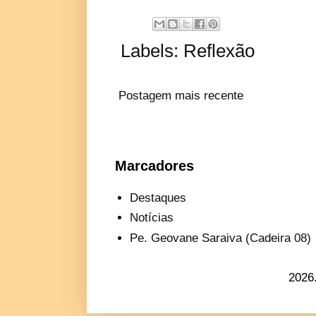
Labels:
Reflexão
Postagem mais recente
Marcadores
Destaques
Notícias
Pe. Geovane Saraiva (Cadeira 08)
2026