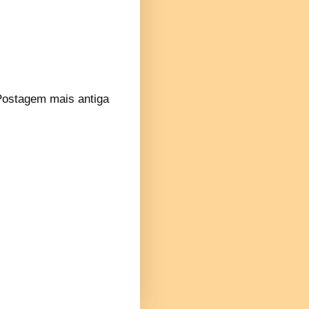
Postagem mais antiga