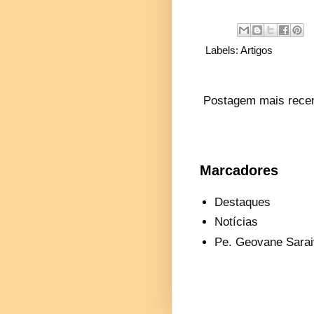
Labels:
Artigos
Postagem mais rece
Marcadores
Destaques
Notícias
Pe. Geovane Sarai