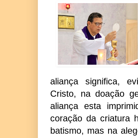
aliança significa, 
Cristo, na doação ge
aliança esta imprim
coração da criatura 
batismo, mas na aleg