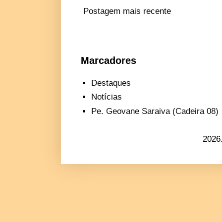
Postagem mais recente
Marcadores
Destaques
Notícias
Pe. Geovane Saraiva (Cadeira 08)
2026